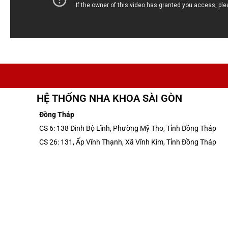
HỆ THỐNG NHA KHOA SÀI GÒN
Đồng Tháp
CS 6: 138 Đinh Bộ Lĩnh, Phường Mỹ Tho, Tỉnh Đồng Tháp
CS 26: 131, Ấp Vĩnh Thạnh, Xã Vĩnh Kim, Tỉnh Đồng Tháp