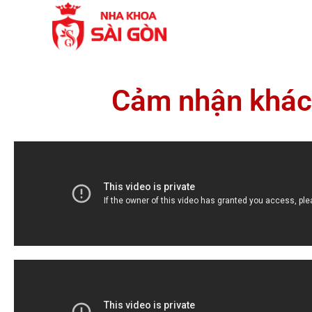
Cảm nhận khách