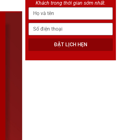
Khách trong thời gian sớm nhất.
ĐẶT LỊCH HẸN