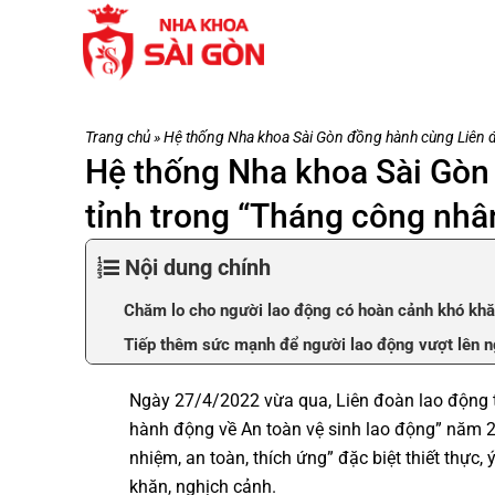
Trang chủ
»
Hệ thống Nha khoa Sài Gòn đồng hành cùng Liên đ
Hệ thống Nha khoa Sài Gòn
tỉnh trong “Tháng công nhâ
Nội dung chính
Chăm lo cho người lao động có hoàn cảnh khó khăn
Tiếp thêm sức mạnh để người lao động vượt lên n
Ngày 27/4/2022 vừa qua, Liên đoàn lao động 
hành động về An toàn vệ sinh lao động” năm 2
nhiệm, an toàn, thích ứng” đặc biệt thiết thự
khăn, nghịch cảnh.