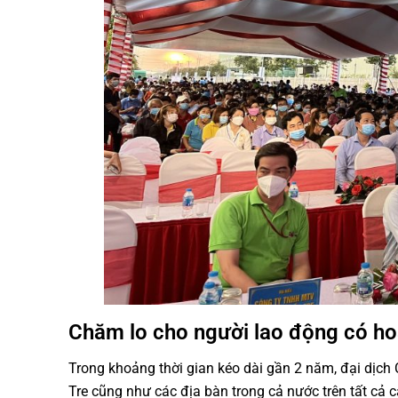
Chăm lo cho người lao động có ho
Trong khoảng thời gian kéo dài gần 2 năm, đại dịch 
Tre cũng như các địa bàn trong cả nước trên tất cả 