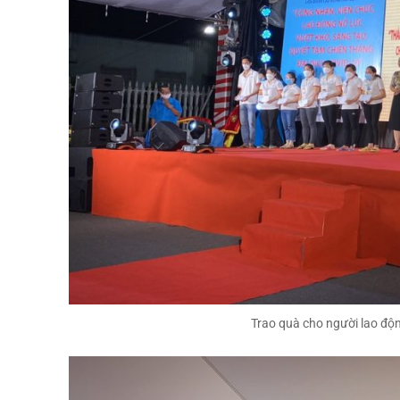
Trao quà cho người lao độ