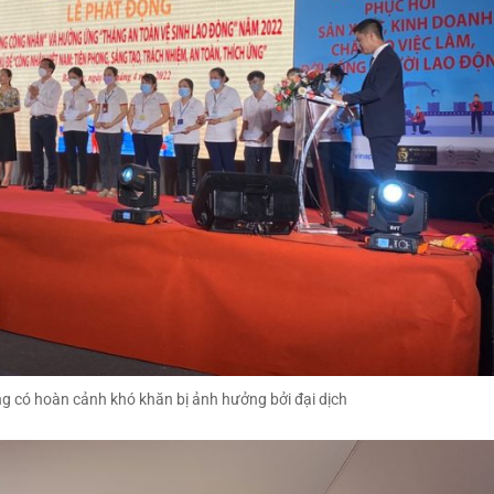
ng có hoàn cảnh khó khăn bị ảnh hưởng bởi đại dịch