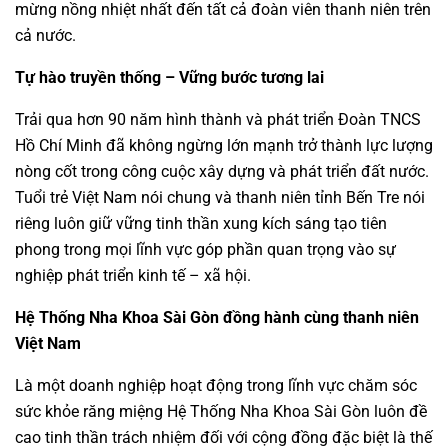
mừng nồng nhiệt nhất đến tất cả đoàn viên thanh niên trên
cả nước.
Tự hào truyền thống – Vững bước tương lai
Trải qua hơn 90 năm hình thành và phát triển Đoàn TNCS
Hồ Chí Minh đã không ngừng lớn mạnh trở thành lực lượng
nòng cốt trong công cuộc xây dựng và phát triển đất nước.
Tuổi trẻ Việt Nam nói chung và thanh niên tỉnh Bến Tre nói
riêng luôn giữ vững tinh thần xung kích sáng tạo tiên
phong trong mọi lĩnh vực góp phần quan trọng vào sự
nghiệp phát triển kinh tế – xã hội.
Hệ Thống Nha Khoa Sài Gòn đồng hành cùng thanh niên
Việt Nam
Là một doanh nghiệp hoạt động trong lĩnh vực chăm sóc
sức khỏe răng miệng Hệ Thống Nha Khoa Sài Gòn luôn đề
cao tinh thần trách nhiệm đối với cộng đồng đặc biệt là thế