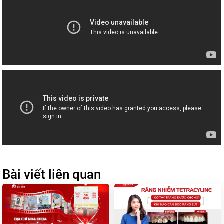
Bài viết liên quan