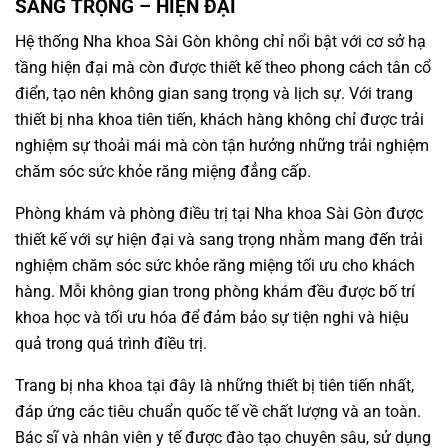
SANG TRỌNG – HIỆN ĐẠI
Hệ thống Nha khoa Sài Gòn không chỉ nổi bật với cơ sở hạ
tầng hiện đại mà còn được thiết kế theo phong cách tân cổ
điển, tạo nên không gian sang trọng và lịch sự. Với trang
thiết bị nha khoa tiên tiến, khách hàng không chỉ được trải
nghiệm sự thoải mái mà còn tận hưởng những trải nghiệm
chăm sóc sức khỏe răng miệng đẳng cấp.
Phòng khám và phòng điều trị tại Nha khoa Sài Gòn được
thiết kế với sự hiện đại và sang trọng nhằm mang đến trải
nghiệm chăm sóc sức khỏe răng miệng tối ưu cho khách
hàng. Mỗi không gian trong phòng khám đều được bố trí
khoa học và tối ưu hóa để đảm bảo sự tiện nghi và hiệu
quả trong quá trình điều trị.
Trang bị nha khoa tại đây là những thiết bị tiên tiến nhất,
đáp ứng các tiêu chuẩn quốc tế về chất lượng và an toàn.
Bác sĩ và nhân viên y tế được đào tạo chuyên sâu, sử dụng