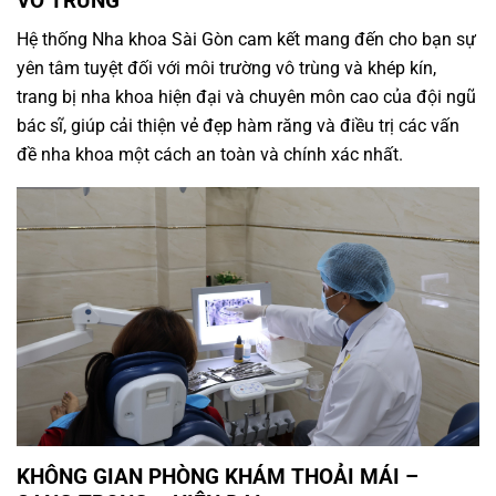
VÔ TRÙNG
Hệ thống Nha khoa Sài Gòn cam kết mang đến cho bạn sự
yên tâm tuyệt đối với môi trường vô trùng và khép kín,
trang bị nha khoa hiện đại và chuyên môn cao của đội ngũ
bác sĩ, giúp cải thiện vẻ đẹp hàm răng và điều trị các vấn
đề nha khoa một cách an toàn và chính xác nhất.
KHÔNG GIAN PHÒNG KHÁM THOẢI MÁI –