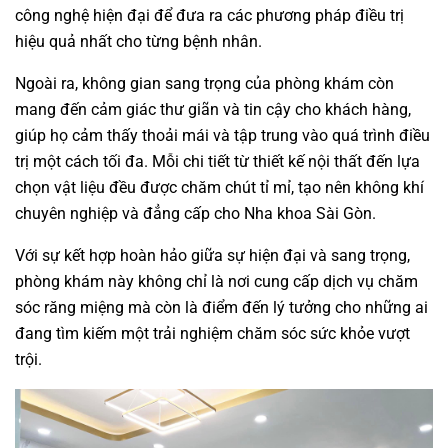
công nghệ hiện đại để đưa ra các phương pháp điều trị
hiệu quả nhất cho từng bệnh nhân.
Ngoài ra, không gian sang trọng của phòng khám còn
mang đến cảm giác thư giãn và tin cậy cho khách hàng,
giúp họ cảm thấy thoải mái và tập trung vào quá trình điều
trị một cách tối đa. Mỗi chi tiết từ thiết kế nội thất đến lựa
chọn vật liệu đều được chăm chút tỉ mỉ, tạo nên không khí
chuyên nghiệp và đẳng cấp cho Nha khoa Sài Gòn.
Với sự kết hợp hoàn hảo giữa sự hiện đại và sang trọng,
phòng khám này không chỉ là nơi cung cấp dịch vụ chăm
sóc răng miệng mà còn là điểm đến lý tưởng cho những ai
đang tìm kiếm một trải nghiệm chăm sóc sức khỏe vượt
trội.