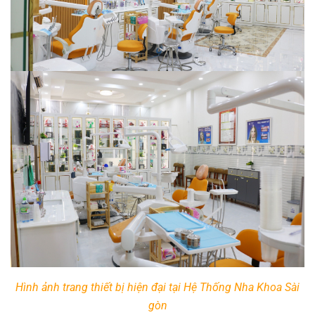
Hình ảnh trang thiết bị hiện đại tại Hệ Thống Nha Khoa Sài
gòn