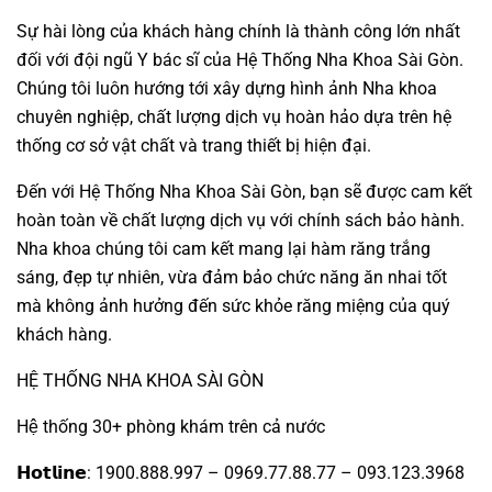
Sự hài lòng của khách hàng chính là thành công lớn nhất
đối với đội ngũ Y bác sĩ của Hệ Thống Nha Khoa Sài Gòn.
Chúng tôi luôn hướng tới xây dựng hình ảnh Nha khoa
chuyên nghiệp, chất lượng dịch vụ hoàn hảo dựa trên hệ
thống cơ sở vật chất và trang thiết bị hiện đại.
Đến với Hệ Thống Nha Khoa Sài Gòn, bạn sẽ được cam kết
hoàn toàn về chất lượng dịch vụ với chính sách bảo hành.
Nha khoa chúng tôi cam kết mang lại hàm răng trắng
sáng, đẹp tự nhiên, vừa đảm bảo chức năng ăn nhai tốt
mà không ảnh hưởng đến sức khỏe răng miệng của quý
khách hàng.
HỆ THỐNG NHA KHOA SÀI GÒN
Hệ thống 30+ phòng khám trên cả nước
𝗛𝗼𝘁𝗹𝗶𝗻𝗲: 1900.888.997 – 0969.77.88.77 – 093.123.3968