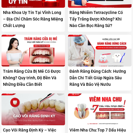
Nha Khoa Uy Tín Tại Vĩnh Long
Răng Nhiễm Tetracycline Có
– Địa Chỉ Chăm Sóc Răng Miệng
Tẩy Trắng Được Không? Khi
Chất Lượng
Nào Cần Bọc Răng Sứ?
Trám Răng Cửa Bị Mẻ Có Được
Đánh Răng Đúng Cách: Hướng
Không? Quy trình, Độ Bền Và
Dẫn Chi Tiết Giúp Ngừa Sâu
Những Điều Cần Biết
Răng Và Bảo Vệ Nướu
Cạo Vôi Răng Định Kỳ – Việc
Viêm Nha Chu:Top 7 Dấu Hiệu