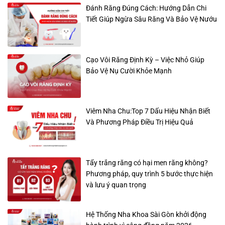
Đánh Răng Đúng Cách: Hướng Dẫn Chi
Tiết Giúp Ngừa Sâu Răng Và Bảo Vệ Nướu
Cạo Vôi Răng Định Kỳ – Việc Nhỏ Giúp
Bảo Vệ Nụ Cười Khỏe Mạnh
Viêm Nha Chu:Top 7 Dấu Hiệu Nhận Biết
Và Phương Pháp Điều Trị Hiệu Quả
Tẩy trắng răng có hại men răng không?
Phương pháp, quy trình 5 bước thực hiện
và lưu ý quan trọng
Hệ Thống Nha Khoa Sài Gòn khởi động