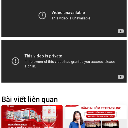
Bài viết liên quan