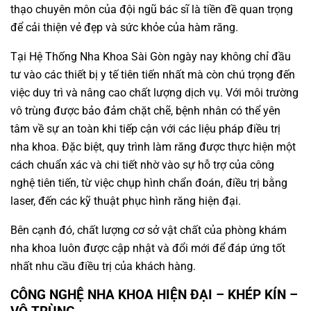
thạo chuyên môn của đội ngũ bác sĩ là tiền đề quan trọng
để cải thiện vẻ đẹp và sức khỏe của hàm răng.
Tại Hệ Thống Nha Khoa Sài Gòn ngày nay không chỉ đầu
tư vào các thiết bị y tế tiên tiến nhất mà còn chú trọng đến
việc duy trì và nâng cao chất lượng dịch vụ. Với môi trường
vô trùng được bảo đảm chặt chẽ, bệnh nhân có thể yên
tâm về sự an toàn khi tiếp cận với các liệu pháp điều trị
nha khoa. Đặc biệt, quy trình làm răng được thực hiện một
cách chuẩn xác và chi tiết nhờ vào sự hỗ trợ của công
nghệ tiên tiến, từ việc chụp hình chẩn đoán, điều trị bằng
laser, đến các kỹ thuật phục hình răng hiện đại.
Bên cạnh đó, chất lượng cơ sở vật chất của phòng khám
nha khoa luôn được cập nhật và đổi mới để đáp ứng tốt
nhất nhu cầu điều trị của khách hàng.
CÔNG NGHỆ NHA KHOA HIỆN ĐẠI – KHÉP KÍN –