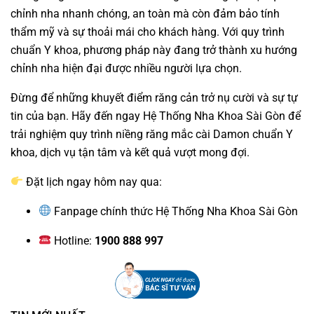
chỉnh nha nhanh chóng, an toàn mà còn đảm bảo tính
thẩm mỹ và sự thoải mái cho khách hàng. Với quy trình
chuẩn Y khoa, phương pháp này đang trở thành xu hướng
chỉnh nha hiện đại được nhiều người lựa chọn.
Đừng để những khuyết điểm răng cản trở nụ cười và sự tự
tin của bạn. Hãy đến ngay Hệ Thống Nha Khoa Sài Gòn để
trải nghiệm quy trình niềng răng mắc cài Damon chuẩn Y
khoa, dịch vụ tận tâm và kết quả vượt mong đợi.
Đặt lịch ngay hôm nay qua:
Fanpage chính thức
Hệ Thống Nha Khoa Sài Gòn
Hotline:
1900 888 997