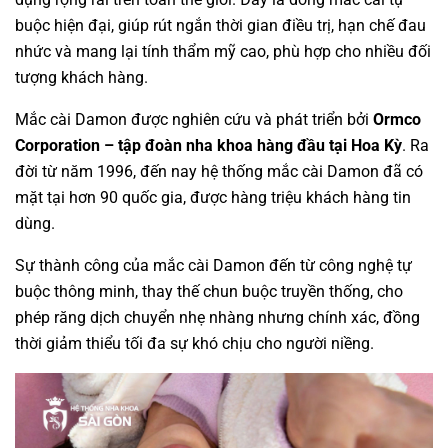
buộc hiện đại, giúp rút ngắn thời gian điều trị, hạn chế đau
nhức và mang lại tính thẩm mỹ cao, phù hợp cho nhiều đối
tượng khách hàng.
Mắc cài Damon được nghiên cứu và phát triển bởi
Ormco
Corporation – tập đoàn nha khoa hàng đầu tại Hoa Kỳ
. Ra
đời từ năm 1996, đến nay hệ thống mắc cài Damon đã có
mặt tại hơn 90 quốc gia, được hàng triệu khách hàng tin
dùng.
Sự thành công của mắc cài Damon đến từ công nghệ tự
buộc thông minh, thay thế chun buộc truyền thống, cho
phép răng dịch chuyển nhẹ nhàng nhưng chính xác, đồng
thời giảm thiểu tối đa sự khó chịu cho người niềng.