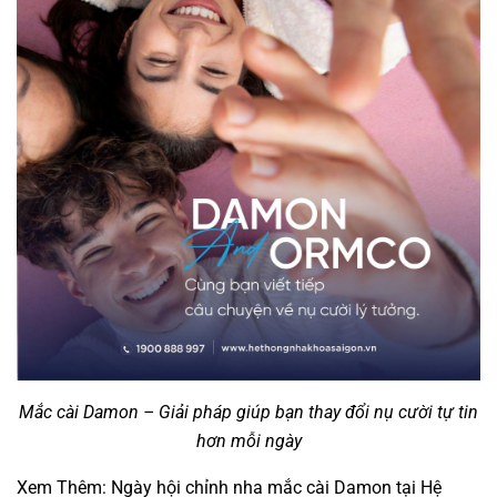
Mắc cài Damon – Giải pháp giúp bạn thay đổi nụ cười tự tin
hơn mỗi ngày
Xem Thêm:
Ngày hội chỉnh nha mắc cài Damon tại Hệ