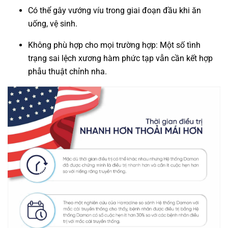
Có thể gây vướng víu trong giai đoạn đầu khi ăn
uống, vệ sinh.
Không phù hợp cho mọi trường hợp: Một số tình
trạng sai lệch xương hàm phức tạp vẫn cần kết hợp
phẫu thuật chỉnh nha.