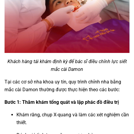
Khách hàng tái khám định kỳ để bác sĩ điều chỉnh lực siết
mắc cài Damon
Tại các cơ sở nha khoa uy tín, quy trình chỉnh nha bằng
mắc cài Damon thường được thực hiện theo các bước:
Bước 1: Thăm khám tổng quát và lập phác đồ điều trị
Khám răng, chụp X-quang và làm các xét nghiệm cần
thiết.