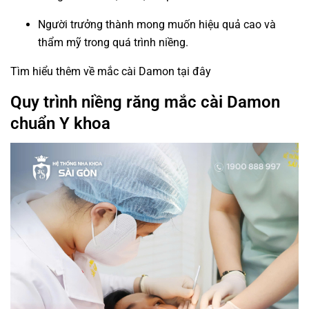
Người trưởng thành mong muốn hiệu quả cao và
thẩm mỹ trong quá trình niềng.
Tìm hiểu thêm về mắc cài Damon tại
đây
Quy trình niềng răng mắc cài Damon
chuẩn Y khoa