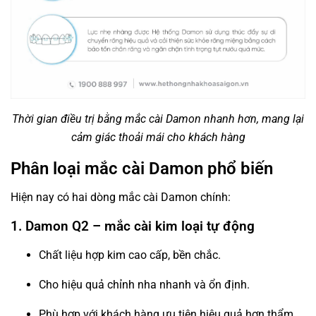
Thời gian điều trị bằng mắc cài Damon nhanh hơn, mang lại
cảm giác thoải mái cho khách hàng
Phân loại mắc cài Damon phổ biến
Hiện nay có hai dòng mắc cài Damon chính:
1. Damon Q2 – mắc cài kim loại tự động
Chất liệu hợp kim cao cấp, bền chắc.
Cho hiệu quả chỉnh nha nhanh và ổn định.
Phù hợp với khách hàng ưu tiên hiệu quả hơn thẩm